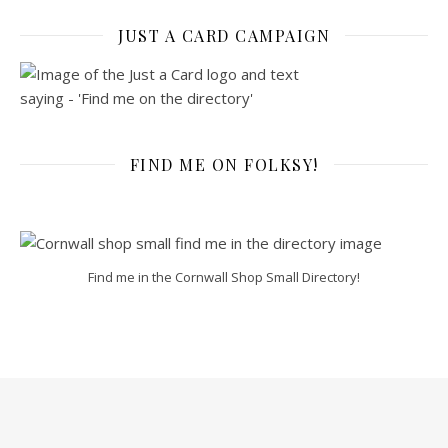
JUST A CARD CAMPAIGN
FIND ME ON FOLKSY!
Find me in the Cornwall Shop Small Directory!