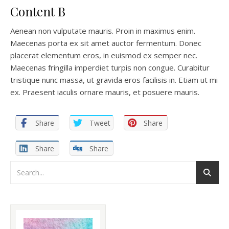
Content B
Aenean non vulputate mauris. Proin in maximus enim.
Maecenas porta ex sit amet auctor fermentum. Donec
placerat elementum eros, in euismod ex semper nec.
Maecenas fringilla imperdiet turpis non congue. Curabitur
tristique nunc massa, ut gravida eros facilisis in. Etiam ut mi
ex. Praesent iaculis ornare mauris, et posuere mauris.
Share
Tweet
Share
Share
Share