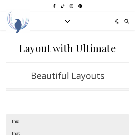
Layout with Ultimate
Beautiful Layouts
This
That