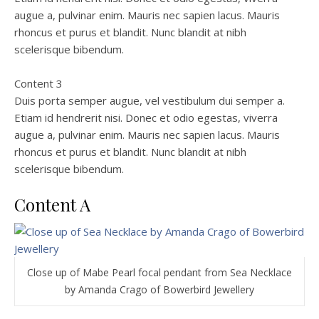
augue a, pulvinar enim. Mauris nec sapien lacus. Mauris
rhoncus et purus et blandit. Nunc blandit at nibh
scelerisque bibendum.
Content 3
Duis porta semper augue, vel vestibulum dui semper a.
Etiam id hendrerit nisi. Donec et odio egestas, viverra
augue a, pulvinar enim. Mauris nec sapien lacus. Mauris
rhoncus et purus et blandit. Nunc blandit at nibh
scelerisque bibendum.
Content A
Close up of Mabe Pearl focal pendant from Sea Necklace
by Amanda Crago of Bowerbird Jewellery