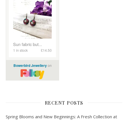
RECENT POSTS
Spring Blooms and New Beginnings: A Fresh Collection at